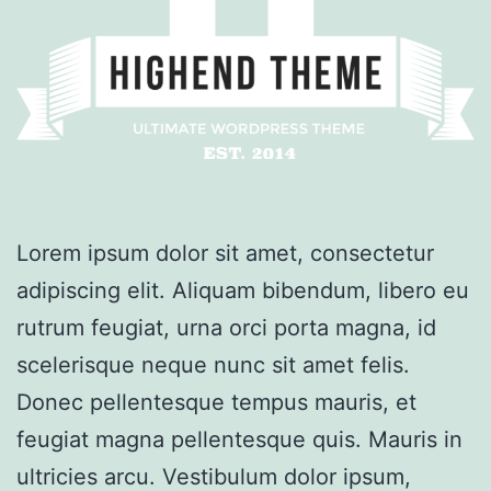
Lorem ipsum dolor sit amet, consectetur
adipiscing elit. Aliquam bibendum, libero eu
rutrum feugiat, urna orci porta magna, id
scelerisque neque nunc sit amet felis.
Donec pellentesque tempus mauris, et
feugiat magna pellentesque quis. Mauris in
ultricies arcu. Vestibulum dolor ipsum,