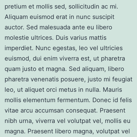
pretium et mollis sed, sollicitudin ac mi.
Aliquam euismod erat in nunc suscipit
auctor. Sed malesuada ante eu libero
molestie ultrices. Duis varius mattis
imperdiet. Nunc egestas, leo vel ultricies
euismod, dui enim viverra est, ut pharetra
quam justo et magna. Sed aliquam, libero
pharetra venenatis posuere, justo mi feugiat
leo, ut aliquet orci metus in nulla. Mauris
mollis elementum fermentum. Donec id felis
vitae arcu accumsan consequat. Praesent
nibh urna, viverra vel volutpat vel, mollis eu
magna. Praesent libero magna, volutpat vel