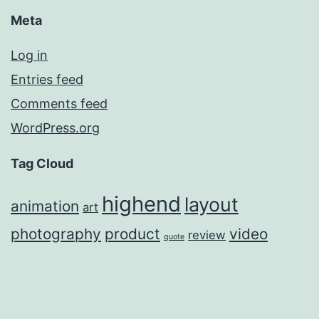
Meta
Log in
Entries feed
Comments feed
WordPress.org
Tag Cloud
highend
layout
animation
art
photography
product
video
review
quote