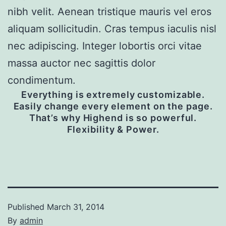
nibh velit. Aenean tristique mauris vel eros
aliquam sollicitudin. Cras tempus iaculis nisl
nec adipiscing. Integer lobortis orci vitae
massa auctor nec sagittis dolor
condimentum.
Everything is extremely customizable.
Easily change every element on the page.
That’s why Highend is so powerful.
Flexibility & Power.
Published
March 31, 2014
By
admin