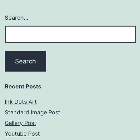
Search…
Recent Posts
Ink Dots Art
Standard Image Post
Gallery Post
Youtube Post